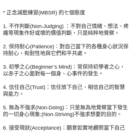
* 正念減壓練習(MBSR) 的七個態度
1. 不作判斷(Non-Judging) ：不對自己情緒、想法、疼
痛等現象作好或壞的價值判斷，只是純粹地覺察。
2. 保持耐心(Patience)：對自己當下的各種身心狀況保
持耐心，有耐性地與它們和平共處。
3. 初學之心(Beginner’s Mind)：常保持初學者之心，
以赤子之心面對每一個身、心事件的發生。
4. 信任自己(Trust)：信任放下自己、相信自己的智慧
與能力。
5. 無為不強求(Non-Doing)：只是無為地覺察當下發生
的一切身心現象;(Non-Striving)不強求想要的目的。
6. 接受現狀(Acceptance)：願意如實地觀照當下自己