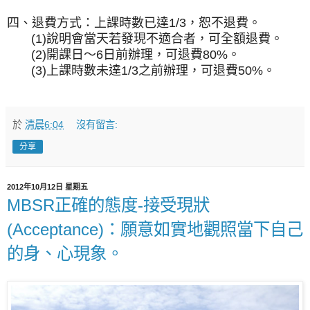
四、退費方式：上課時數已達1/3，恕不退費。
(1)說明會當天若發現不適合者，可全額退費。
(2)開課日～6日前辦理，可退費80%。
(3)上課時數未達1/3之前辦理，可退費50%。
於
清晨6:04
沒有留言:
分享
2012年10月12日 星期五
MBSR正確的態度-接受現狀
(Acceptance)：願意如實地觀照當下自己
的身、心現象。