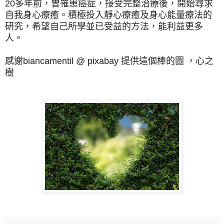
20多年前，曾罹患癌症，接受完整治療後，開始尋求
自我身心療癒。積極投入靜心療癒及身心能量療法的
研究，希望自己所學並已受益的方法，能利益更多
人。
感謝biancamentil @ pixabay 提供這個棒的圖 ，心之
樹