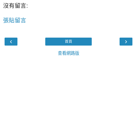
沒有留言:
張貼留言
‹
›
首頁
查看網路版