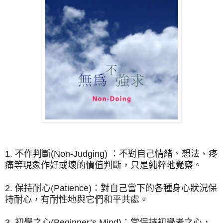
1. 不作判斷(Non-Judging) ：不對自己情緒、想法、疼
痛等現象作好或壞的價值判斷，只是純粹地覺察。
2. 保持耐心(Patience)：對自己當下的各種身心狀況保
持耐心，有耐性地與它們和平共處。
3. 初學之心(Beginner’s Mind)：常保持初學者之心，