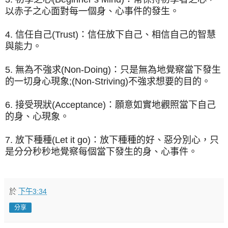
以赤子之心面對每一個身、心事件的發生。
4. 信任自己(Trust)：信任放下自己、相信自己的智慧
與能力。
5. 無為不強求(Non-Doing)：只是無為地覺察當下發生
的一切身心現象;(Non-Striving)不強求想要的目的。
6. 接受現狀(Acceptance)：願意如實地觀照當下自己
的身、心現象。
7. 放下種種(Let it go)：放下種種的好、惡分別心，只
是分分秒秒地覺察每個當下發生的身、心事件。
於
下午3:34
分享