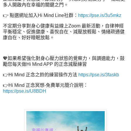
多人開啟內在幸福的關鍵之門。
👉 點選網址加入Hi Mind Line社群：
https://pse.is/3u5mkz
不定期分享對身心健康有益線上Zoom 最新活動，自律神經
平衡穩定、促進健康、喜悅自在、減壓放輕鬆、情緒疏通健
康自在、好好睡眠放鬆。
💖如果希望強化對身心壓力狀態的覺察力，與調適能力，鼓
勵您每天做Hi Mind APP 的正念減壓練習
👉Hi Mind 正念之鈴的練習操作方法
https://pse.is/3faskb
👉Hi Mind 正念冥想-免費單元簡介說明：
https://pse.is/U8BDH