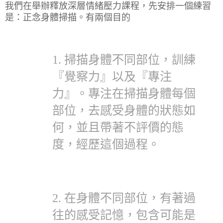
我們在舉辦釋放深層情緒壓力課程，先安排一個練習
是：正念身體掃描。有兩個目的
1. 掃描身體不同部位，訓練
『覺察力』以及『專注
力』。專注在掃描身體每個
部位，去感受身體的狀態如
何，並且帶著不評價的態
度，經歷這個過程。
2. 在身體不同部位，有著過
往的感受記憶，包含可能是