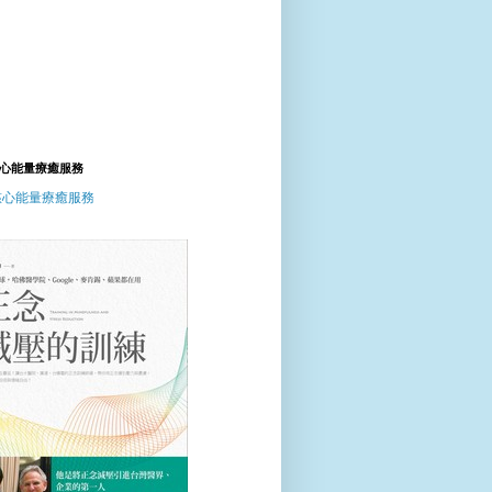
心能量療癒服務
慈心能量療癒服務